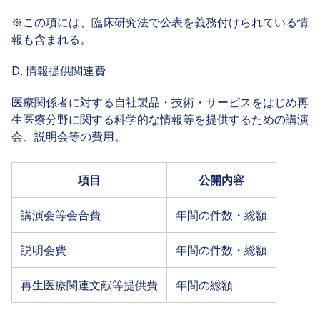
※この項には、臨床研究法で公表を義務付けられている情
報も含まれる。
D. 情報提供関連費
医療関係者に対する自社製品・技術・サービスをはじめ再
生医療分野に関する科学的な情報等を提供するための講演
会、説明会等の費用。
項目
公開内容
講演会等会合費
年間の件数・総額
説明会費
年間の件数・総額
再生医療関連文献等提供費
年間の総額