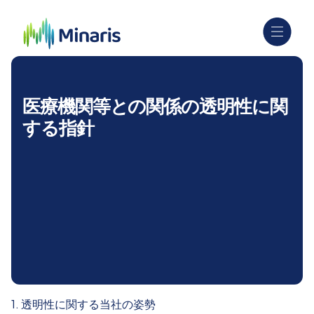
医療機関等との関係の透明性に関
する指針
1. 透明性に関する当社の姿勢