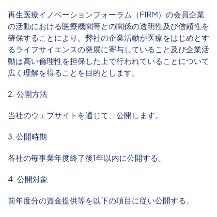
再生医療イノベーションフォーラム（FIRM）の会員企業
の活動における医療機関等との関係の透明性及び信頼性を
確保することにより、弊社の企業活動が医療をはじめとす
るライフサイエンスの発展に寄与していること及び企業活
動は高い倫理性を担保した上で行われていることについて
広く理解を得ることを目的とします。
2. 公開方法
当社のウェブサイトを通じて、公開します。
3. 公開時期
各社の毎事業年度終了後1年以内に公開する。
4. 公開対象
前年度分の資金提供等を以下の項目に従い公開する。