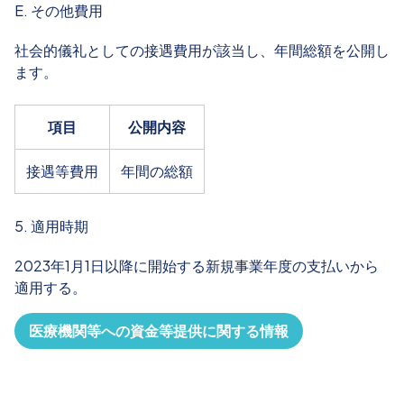
E. その他費用
社会的儀礼としての接遇費用が該当し、年間総額を公開し
ます。
項目
公開内容
接遇等費用
年間の総額
5. 適用時期
2023年1月1日以降に開始する新規事業年度の支払いから
適用する。
医療機関等への資金等提供に関する情報